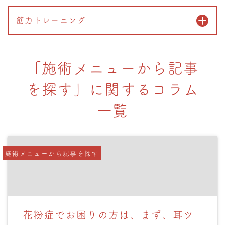
筋力トレーニング
「施術メニューから記事
を探す」に関するコラム
一覧
施術メニューから記事を探す
花粉症でお困りの方は、まず、耳ツ