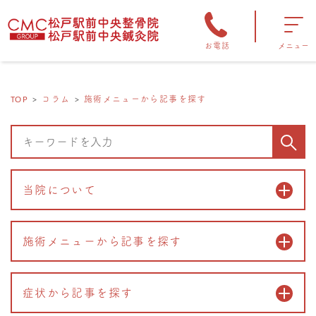
お電話
メニュー
TOP
コラム
施術メニューから記事を探す
当院について
施術メニューから記事を探す
症状から記事を探す