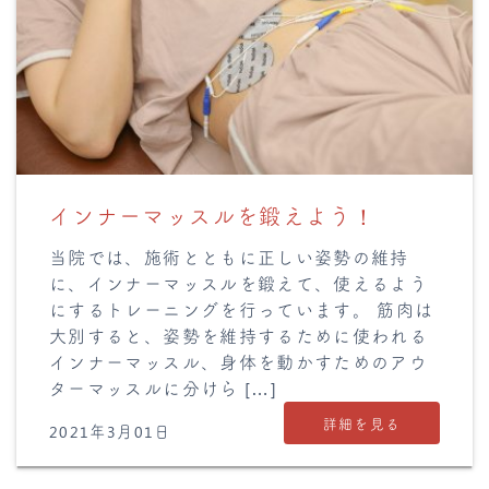
インナーマッスルを鍛えよう！
当院では、施術とともに正しい姿勢の維持
に、インナーマッスルを鍛えて、使えるよう
にするトレーニングを行っています。 筋肉は
大別すると、姿勢を維持するために使われる
インナーマッスル、身体を動かすためのアウ
ターマッスルに分けら […]
詳細を見る
2021年3月01日